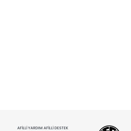
AFİLLİ YARDIM AFİLLİ DESTEK