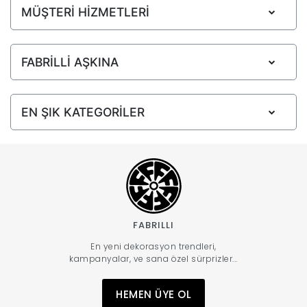
MÜŞTERİ HİZMETLERİ
FABRİLLİ AŞKINA
EN ŞIK KATEGORİLER
FABRILLI
En yeni dekorasyon trendleri,
kampanyalar, ve sana özel sürprizler...
HEMEN ÜYE OL