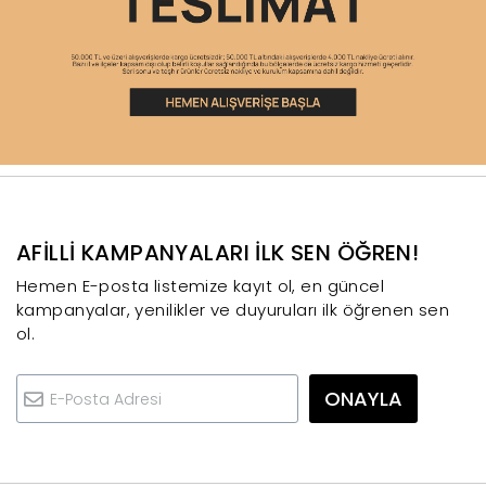
AFİLLİ KAMPANYALARI İLK SEN ÖĞREN!
Hemen E-posta listemize kayıt ol, en güncel
kampanyalar, yenilikler ve duyuruları ilk öğrenen sen
ol.
ONAYLA