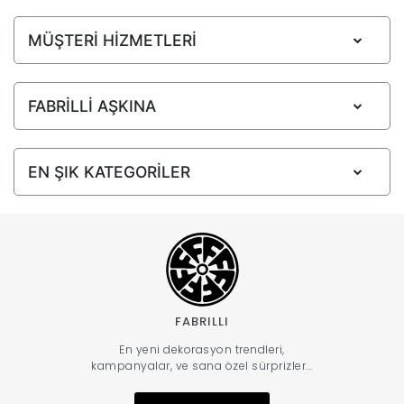
MÜŞTERİ HİZMETLERİ
FABRİLLİ AŞKINA
EN ŞIK KATEGORİLER
FABRILLI
En yeni dekorasyon trendleri,
kampanyalar, ve sana özel sürprizler...