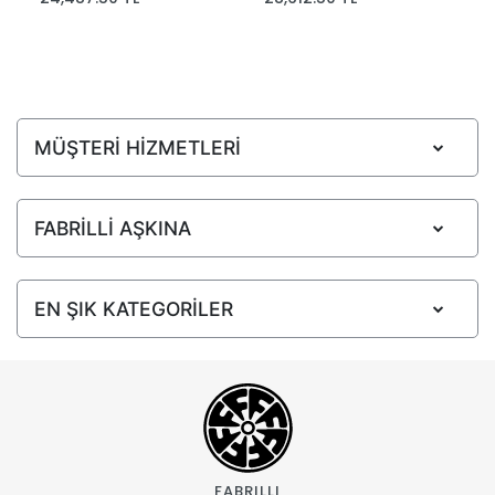
MÜŞTERİ HİZMETLERİ
FABRİLLİ AŞKINA
EN ŞIK KATEGORİLER
FABRILLI