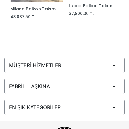
Lucca Balkon Takımı
Milano Balkon Takımı
37,800.00 TL
43,087.50 TL
MÜŞTERİ HİZMETLERİ
FABRİLLİ AŞKINA
EN ŞIK KATEGORİLER