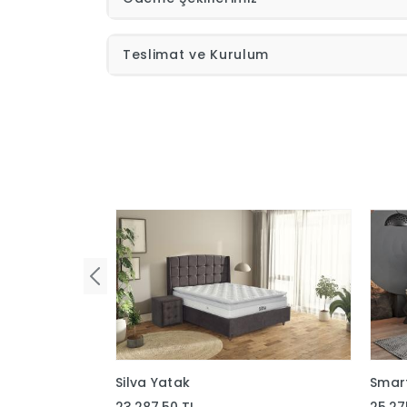
Teslimat ve Kurulum
Silva Yatak
Smar