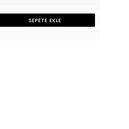
SEPETE EKLE