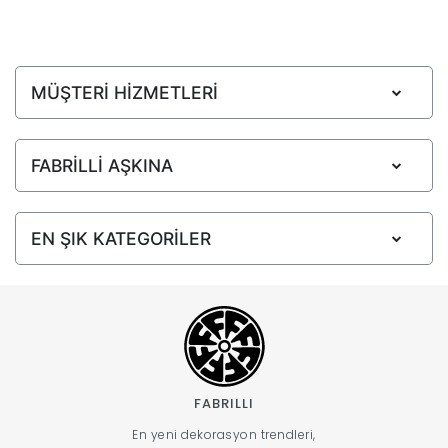
MÜŞTERİ HİZMETLERİ
FABRİLLİ AŞKINA
EN ŞIK KATEGORİLER
FABRILLI
En yeni dekorasyon trendleri,