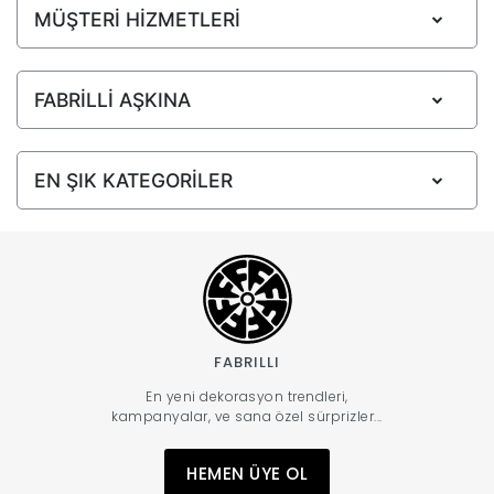
MÜŞTERİ HİZMETLERİ
FABRİLLİ AŞKINA
EN ŞIK KATEGORİLER
FABRILLI
En yeni dekorasyon trendleri,
kampanyalar, ve sana özel sürprizler...
HEMEN ÜYE OL