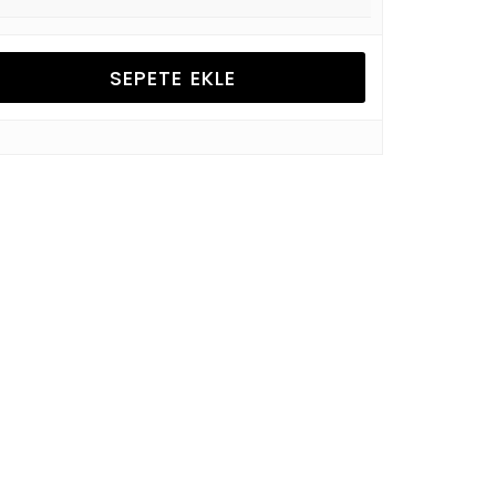
SEPETE EKLE