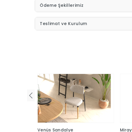
Ödeme Şekillerimiz
Teslimat ve Kurulum
Venüs Sandalye
Mira