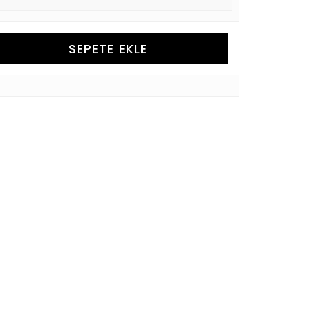
SEPETE EKLE