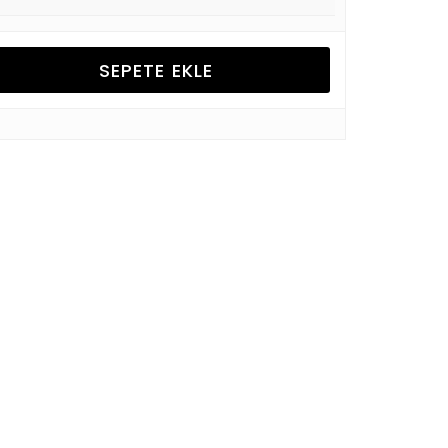
SEPETE EKLE