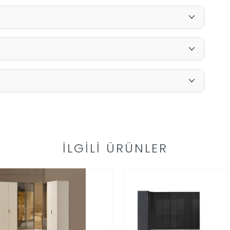
İLGILI ÜRÜNLER