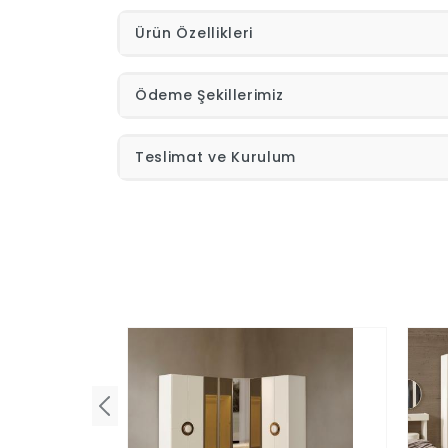
Ürün Özellikleri
Ödeme Şekillerimiz
Teslimat ve Kurulum