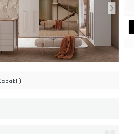
Kapaklı)