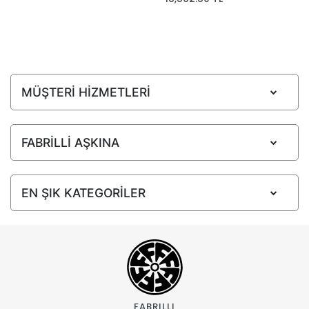
MÜŞTERİ HİZMETLERİ
FABRİLLİ AŞKINA
EN ŞIK KATEGORİLER
FABRILLI