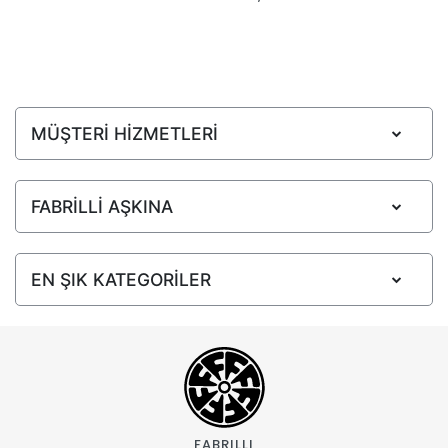
MÜŞTERİ HİZMETLERİ
FABRİLLİ AŞKINA
EN ŞIK KATEGORİLER
FABRILLI