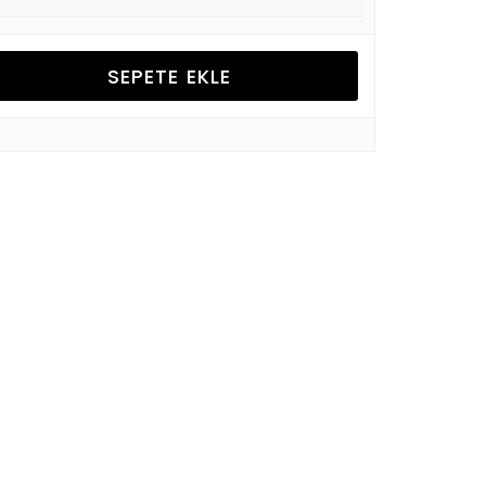
SEPETE EKLE