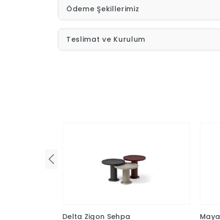
Ödeme Şekillerimiz
Teslimat ve Kurulum
Delta Zigon Sehpa
Maya