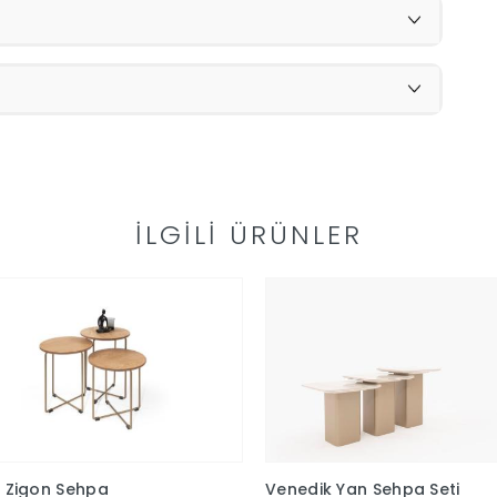
İLGILI ÜRÜNLER
 Zigon Sehpa
Venedik Yan Sehpa Seti