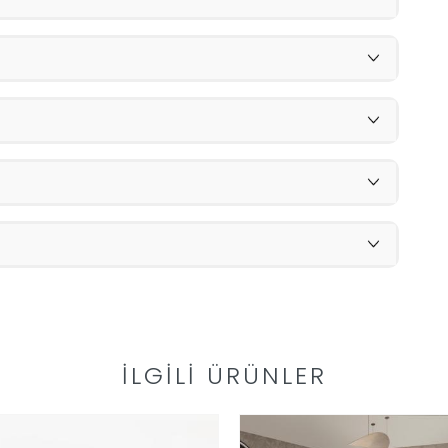
İLGILI ÜRÜNLER