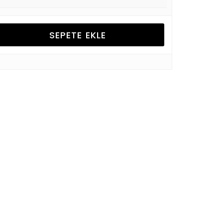
SEPETE EKLE