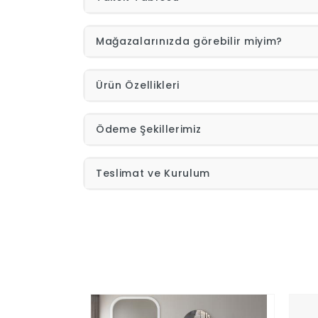
Mağazalarınızda görebilir miyim?
Ürün Özellikleri
Ödeme Şekillerimiz
Teslimat ve Kurulum