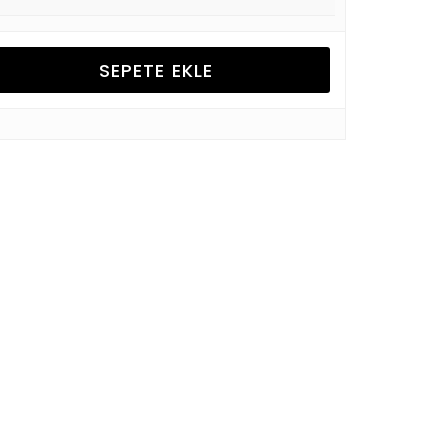
SEPETE EKLE