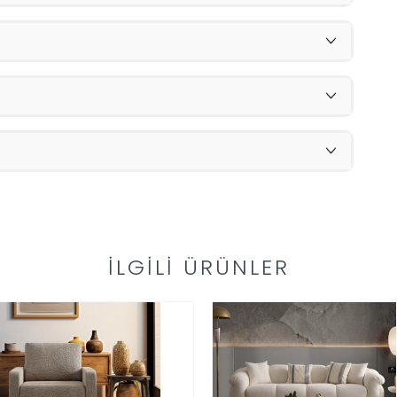
İLGILI ÜRÜNLER