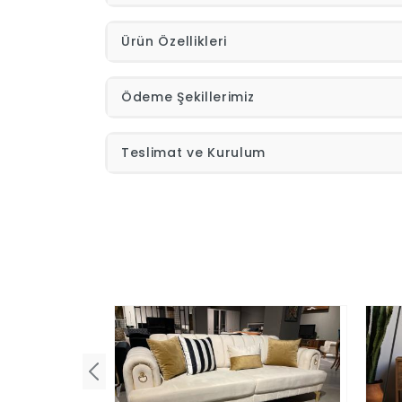
Ürün Özellikleri
Ödeme Şekillerimiz
Teslimat ve Kurulum