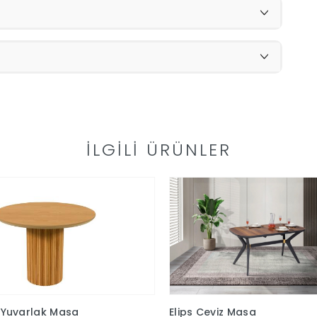
İLGILI ÜRÜNLER
 Yuvarlak Masa
Elips Ceviz Masa