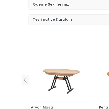
Ödeme Şekillerimiz
Teslimat ve Kurulum
Afyon Masa
Pena