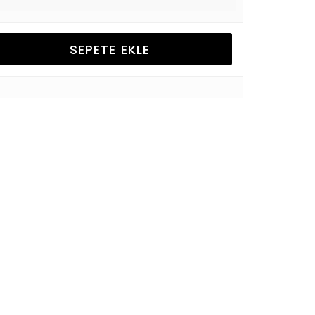
SEPETE EKLE