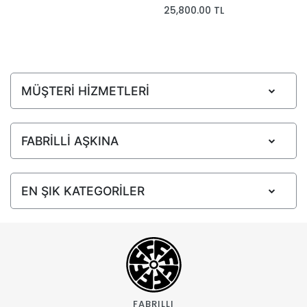
25,800.00 TL
MÜŞTERİ HİZMETLERİ
FABRİLLİ AŞKINA
EN ŞIK KATEGORİLER
FABRILLI