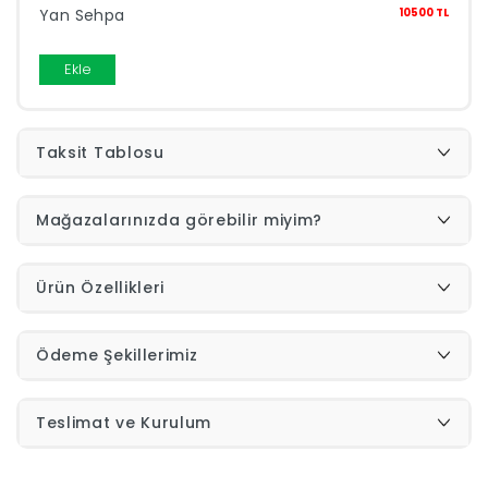
Yan Sehpa
10500 TL
Yap
Ekle
Taksit Tablosu
Mağazalarınızda görebilir miyim?
Ürün Özellikleri
Ödeme Şekillerimiz
Teslimat ve Kurulum