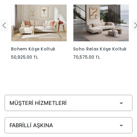
Bohem Köşe Koltuk
Soho Relax Köşe Koltuk
50,925.00 TL
70,575.00 TL
MÜŞTERİ HİZMETLERİ
FABRİLLİ AŞKINA