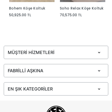
Bohem Köşe Koltuk
Soho Relax Köşe Koltuk
50,925.00 TL
70,575.00 TL
MÜŞTERİ HİZMETLERİ
FABRİLLİ AŞKINA
EN ŞIK KATEGORİLER