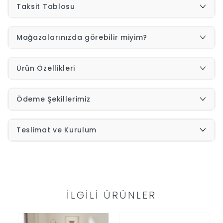
Taksit Tablosu
Yap
Mağazalarınızda görebilir miyim?
Ürün Özellikleri
Ödeme Şekillerimiz
Teslimat ve Kurulum
İLGILI ÜRÜNLER