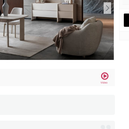
Video