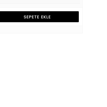
SEPETE EKLE