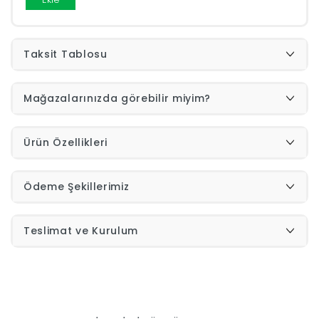
Yap
Taksit Tablosu
Mağazalarınızda görebilir miyim?
Ürün Özellikleri
Ödeme Şekillerimiz
Teslimat ve Kurulum