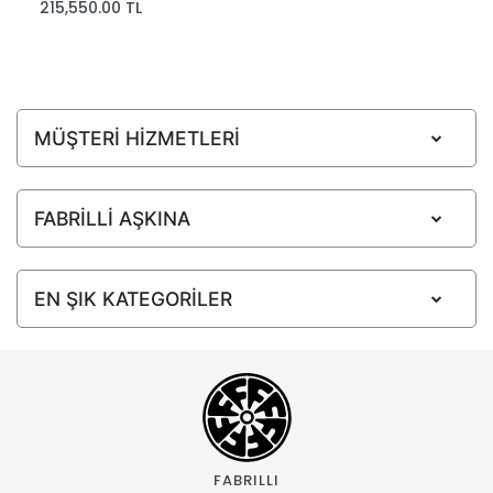
215,550.00 TL
MÜŞTERİ HİZMETLERİ
FABRİLLİ AŞKINA
EN ŞIK KATEGORİLER
FABRILLI