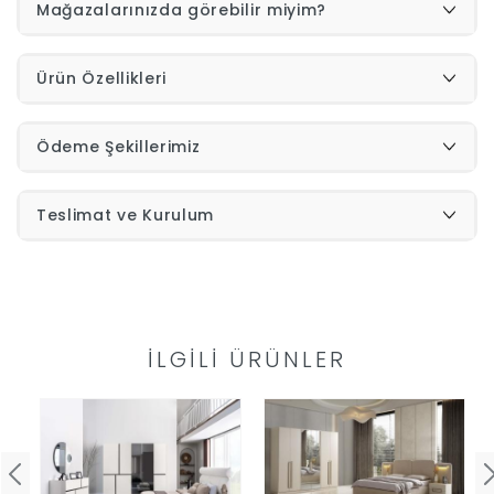
Mağazalarınızda görebilir miyim?
Yap
Ürün Özellikleri
Ödeme Şekillerimiz
Teslimat ve Kurulum
İLGILI ÜRÜNLER