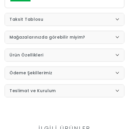
Taksit Tablosu
Mağazalarınızda görebilir miyim?
Ürün Özellikleri
Ödeme Şekillerimiz
Teslimat ve Kurulum
İLGILI ÜRÜNLER