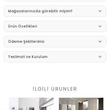
Yap
Mağazalarınızda görebilir miyim?
Ürün Özellikleri
Ödeme Şekillerimiz
Teslimat ve Kurulum
İLGILI ÜRÜNLER