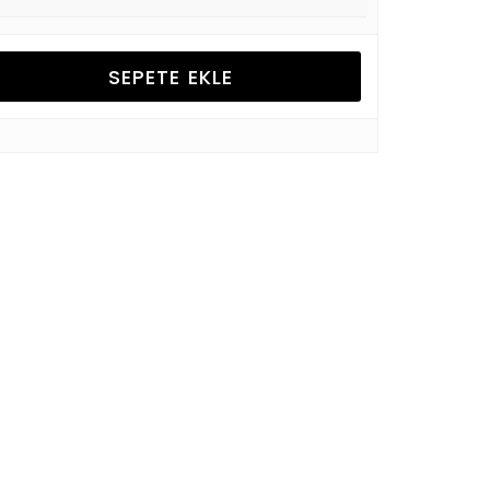
SEPETE EKLE