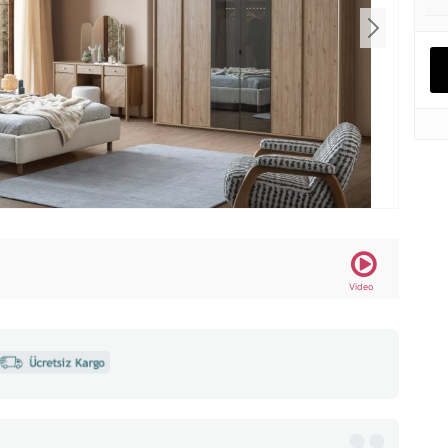
Video