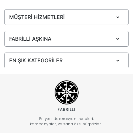
MÜŞTERİ HİZMETLERİ
FABRİLLİ AŞKINA
EN ŞIK KATEGORİLER
FABRILLI
En yeni dekorasyon trendleri,
kampanyalar, ve sana özel sürprizler...