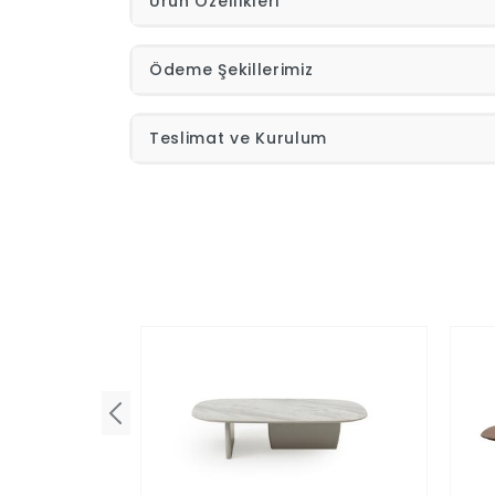
Ürün Özellikleri
Ödeme Şekillerimiz
Teslimat ve Kurulum