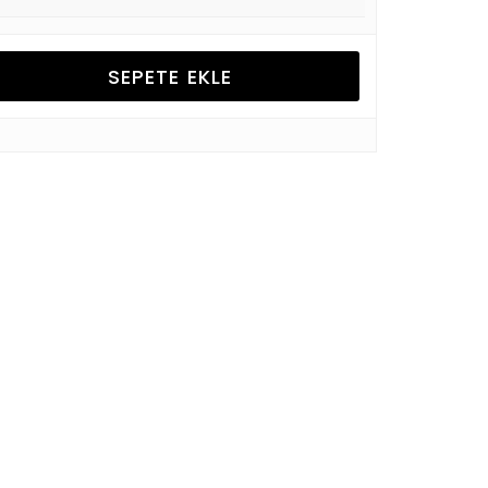
SEPETE EKLE