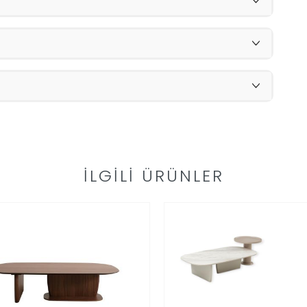
İLGILI ÜRÜNLER