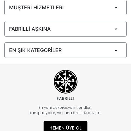
MÜŞTERİ HİZMETLERİ
FABRİLLİ AŞKINA
EN ŞIK KATEGORİLER
FABRILLI
En yeni dekorasyon trendleri,
kampanyalar, ve sana özel sürprizler...
HEMEN ÜYE OL