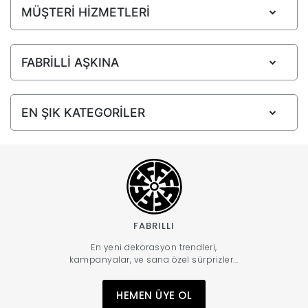
MÜŞTERİ HİZMETLERİ
FABRİLLİ AŞKINA
EN ŞIK KATEGORİLER
FABRILLI
En yeni dekorasyon trendleri,
kampanyalar, ve sana özel sürprizler...
HEMEN ÜYE OL