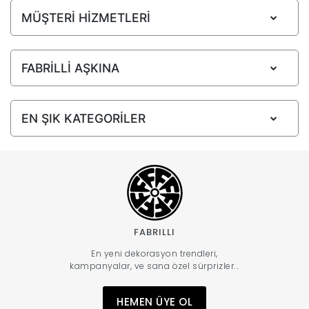
MÜŞTERİ HİZMETLERİ
FABRİLLİ AŞKINA
EN ŞIK KATEGORİLER
FABRILLI
En yeni dekorasyon trendleri,
kampanyalar, ve sana özel sürprizler...
HEMEN ÜYE OL