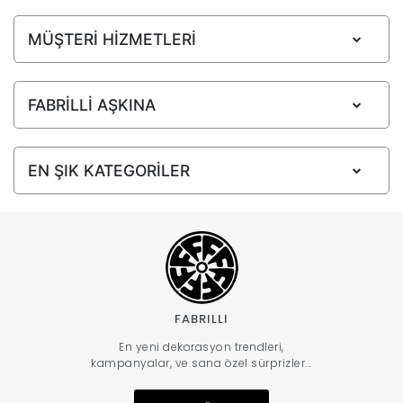
MÜŞTERİ HİZMETLERİ
FABRİLLİ AŞKINA
EN ŞIK KATEGORİLER
FABRILLI
En yeni dekorasyon trendleri,
kampanyalar, ve sana özel sürprizler...