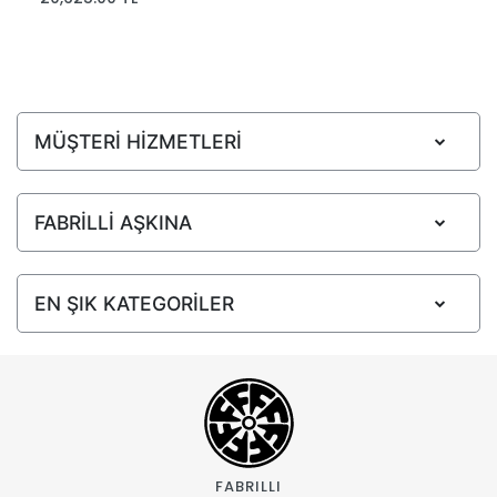
MÜŞTERİ HİZMETLERİ
FABRİLLİ AŞKINA
EN ŞIK KATEGORİLER
FABRILLI