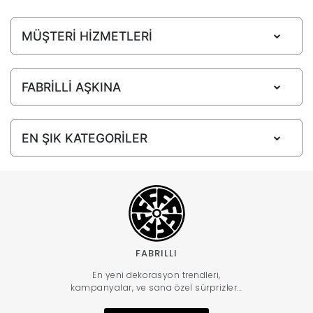
MÜŞTERİ HİZMETLERİ
FABRİLLİ AŞKINA
EN ŞIK KATEGORİLER
FABRILLI
En yeni dekorasyon trendleri,
kampanyalar, ve sana özel sürprizler...