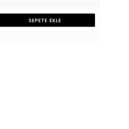
SEPETE EKLE