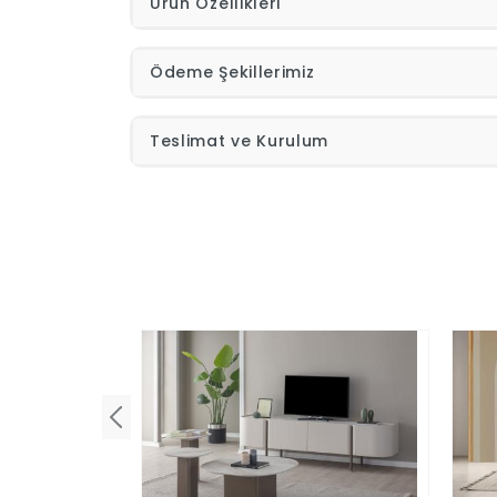
Ürün Özellikleri
Ödeme Şekillerimiz
Teslimat ve Kurulum