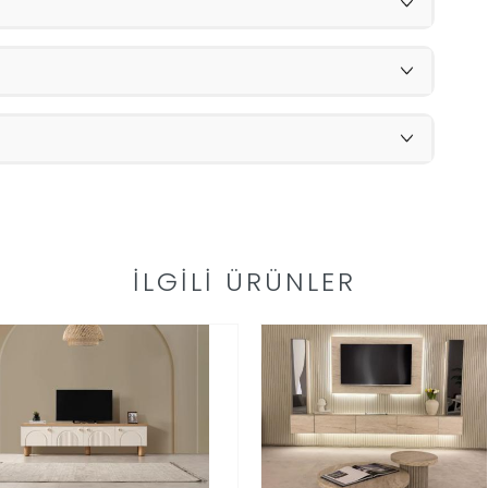
İLGILI ÜRÜNLER