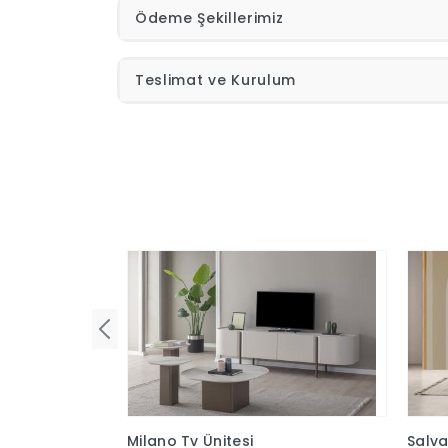
Ödeme Şekillerimiz
Teslimat ve Kurulum
Milano Tv Ünitesi
Salva