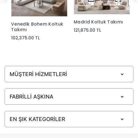
Madrid Koltuk Takımı
Venedik Bohem Koltuk
Takımı
121,875.00 TL
102,375.00 TL
MÜŞTERİ HİZMETLERİ
FABRİLLİ AŞKINA
EN ŞIK KATEGORİLER