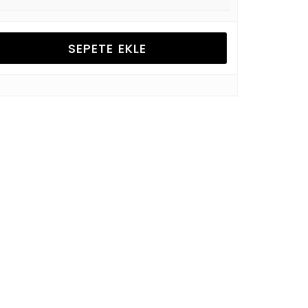
SEPETE EKLE