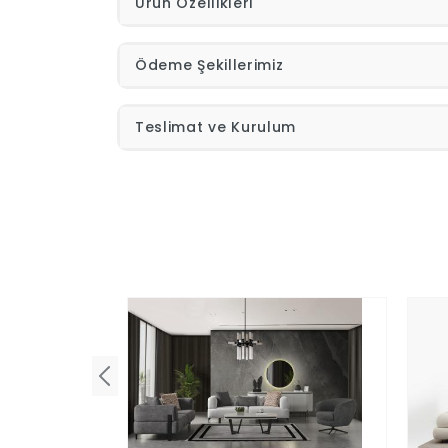
Ürün Özellikleri
Ödeme Şekillerimiz
Teslimat ve Kurulum