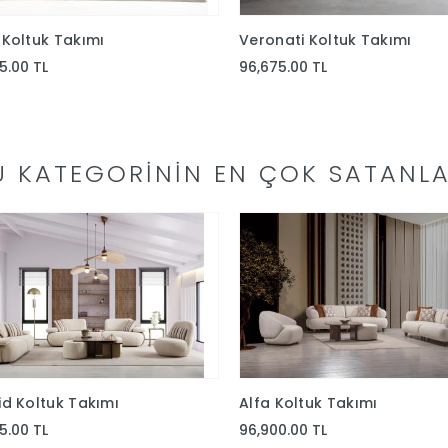
Koltuk Takımı
Veronati Koltuk Takımı
5.00 TL
96,675.00 TL
U KATEGORININ EN ÇOK SATANLA
d Koltuk Takımı
Alfa Koltuk Takımı
75.00 TL
96,900.00 TL