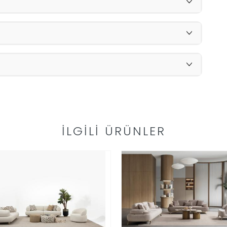
İLGILI ÜRÜNLER