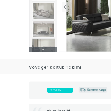
Voyager Koltuk Takımı
2 Yıl Garanti