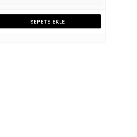
SEPETE EKLE