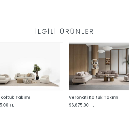
İLGILI ÜRÜNLER
Koltuk Takımı
Veronati Koltuk Takımı
5.00 TL
96,675.00 TL