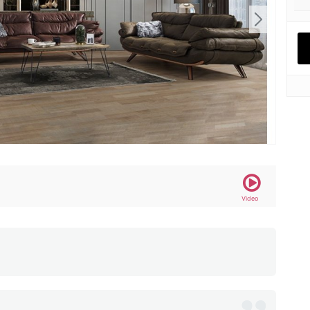
Video