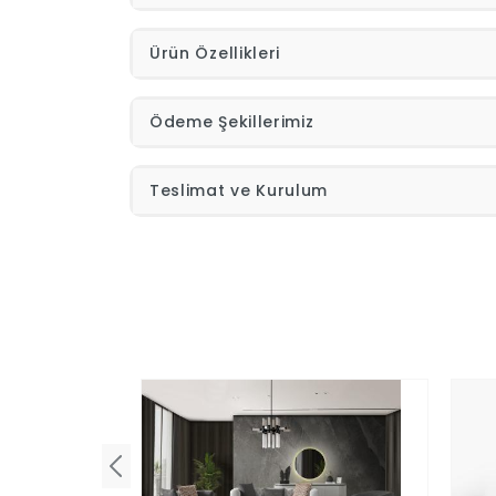
Ürün Özellikleri
Ödeme Şekillerimiz
Teslimat ve Kurulum