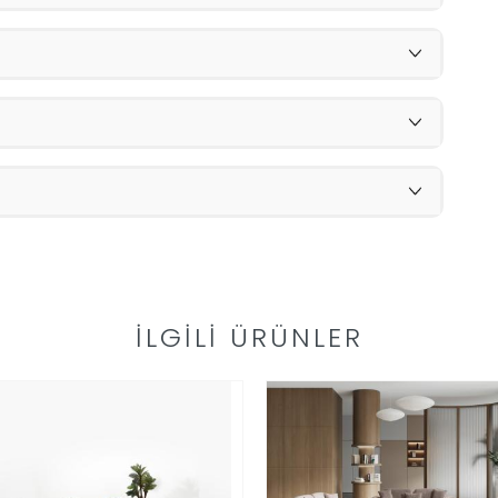
İLGILI ÜRÜNLER