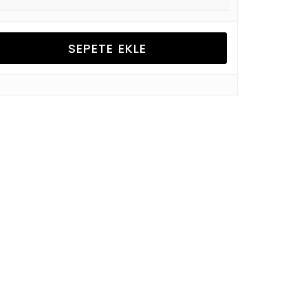
SEPETE EKLE