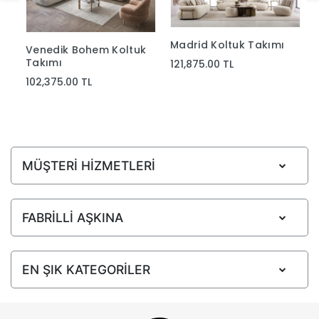
Madrid Koltuk Takımı
Venedik Bohem Koltuk
Takımı
121,875.00 TL
102,375.00 TL
MÜŞTERİ HİZMETLERİ
FABRİLLİ AŞKINA
EN ŞIK KATEGORİLER