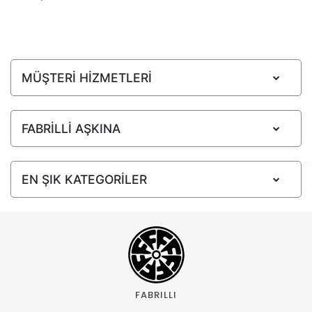
MÜŞTERİ HİZMETLERİ
FABRİLLİ AŞKINA
EN ŞIK KATEGORİLER
FABRILLI