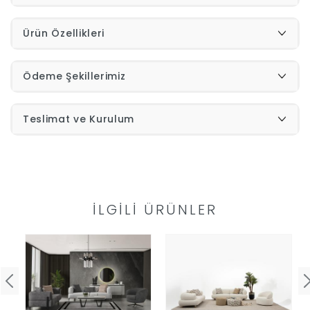
Ürün Özellikleri
Ödeme Şekillerimiz
Teslimat ve Kurulum
İLGILI ÜRÜNLER